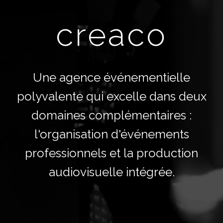
creaco
Une agence événementielle
polyvalente qui excelle dans deux
domaines complémentaires :
l'organisation d'événements
professionnels et la production
audiovisuelle intégrée.